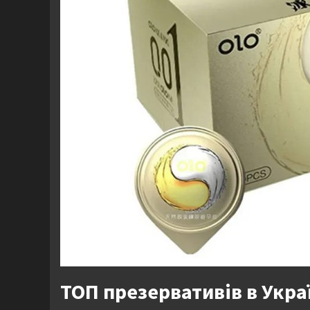
ТОП презервативів в Укра