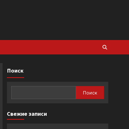
Поиск
Поиск
Свежие записи