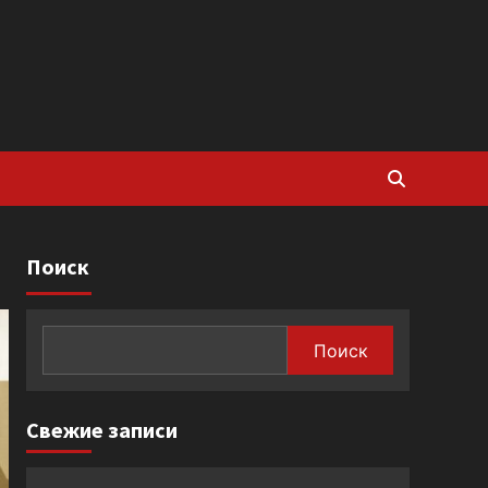
Поиск
Поиск
Свежие записи